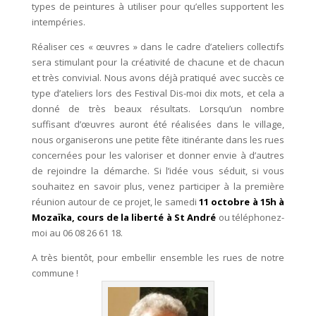
types de peintures à utiliser pour qu’elles supportent les
intempéries.
Réaliser ces « œuvres » dans le cadre d’ateliers collectifs
sera stimulant pour la créativité de chacune et de chacun
et très convivial. Nous avons déjà pratiqué avec succès ce
type d’ateliers lors des Festival Dis-moi dix mots, et cela a
donné de très beaux résultats. Lorsqu’un nombre
suffisant d’œuvres auront été réalisées dans le village,
nous organiserons une petite fête itinérante dans les rues
concernées pour les valoriser et donner envie à d’autres
de rejoindre la démarche. Si l’idée vous séduit, si vous
souhaitez en savoir plus, venez participer à la première
réunion autour de ce projet, le samedi
11 octobre à 15h à
Mozaïka, cours de la liberté à St André
ou téléphonez-
moi au 06 08 26 61 18.
A très bientôt, pour embellir ensemble les rues de notre
commune !