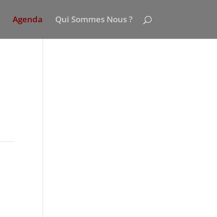
Agenda
Qui Sommes Nous ?