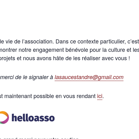
 vie de l’association. Dans ce contexte particulier, c’es
 montrer notre engagement bénévole pour la culture et le
 projets et nous avons hâte de les réaliser avec vous !
merci de le signaler à
lasaucestandre@gmail.com
est maintenant possible en vous rendant
ici
.