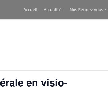
Accueil
Actualités
Nos Rendez-vous
rale en visio-