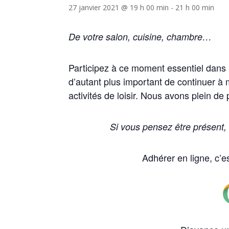
27 janvier 2021 @ 19 h 00 min
-
21 h 00 min
De votre salon, cuisine, chambre…
Participez à ce moment essentiel dans le
d’autant plus important de continuer à
activités de loisir. Nous avons plein de
Si vous pensez être présent, 
Adhérer en ligne, c’