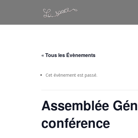
« Tous les Évènements
Cet évènement est passé.
Assemblée Géné
conférence