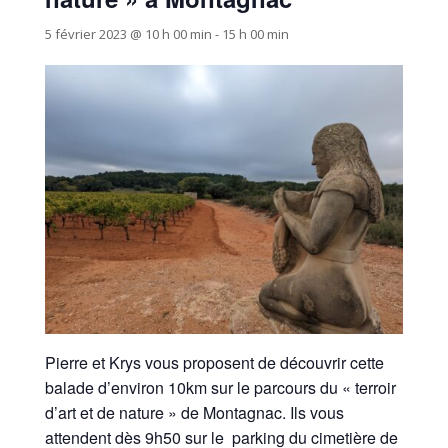
5 février 2023 @ 10 h 00 min
-
15 h 00 min
Pierre et Krys vous proposent de découvrir cette
balade d’environ 10km sur le parcours du « terroir
d’art et de nature » de Montagnac. Ils vous
attendent dès 9h50 sur le parking du cimetière de