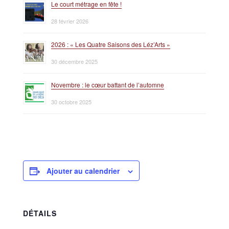
Le court métrage en fête !
28 février 2026
2026 : « Les Quatre Saisons des Léz’Arts »
30 décembre 2025
Novembre : le cœur battant de l’automne
30 octobre 2025
Ajouter au calendrier
DÉTAILS