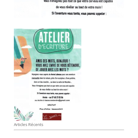
Articles Récents