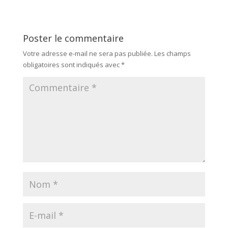
Poster le commentaire
Votre adresse e-mail ne sera pas publiée.
Les champs
obligatoires sont indiqués avec
*