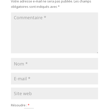
Votre adresse e-mail ne sera pas publiée.
Les champs
obligatoires sont indiqués avec
*
Résoudre :
*