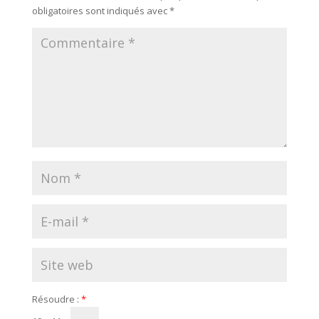
obligatoires sont indiqués avec
*
Résoudre :
*