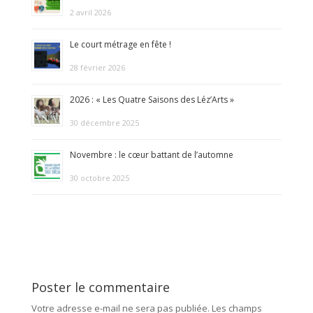
2 avril 2026
Le court métrage en fête !
28 février 2026
2026 : « Les Quatre Saisons des Léz’Arts »
30 décembre 2025
Novembre : le cœur battant de l’automne
30 octobre 2025
Poster le commentaire
Votre adresse e-mail ne sera pas publiée.
Les champs