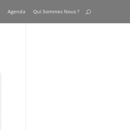
Agenda
Qui Sommes Nous ?