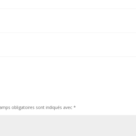
amps obligatoires sont indiqués avec
*