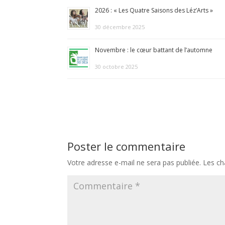
2026 : « Les Quatre Saisons des Léz’Arts »
30 décembre 2025
Novembre : le cœur battant de l’automne
30 octobre 2025
Poster le commentaire
Votre adresse e-mail ne sera pas publiée.
Les ch