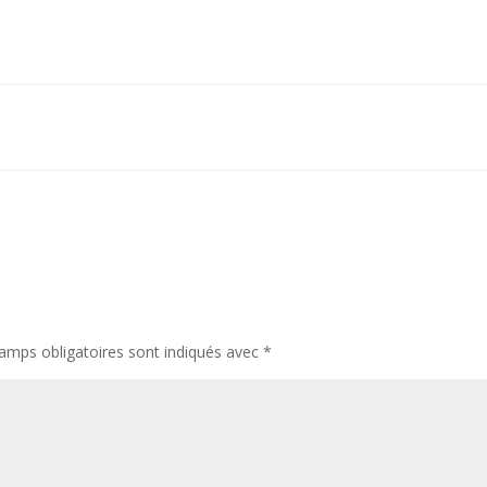
amps obligatoires sont indiqués avec
*