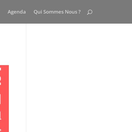
Agenda
Qui Sommes Nous ?