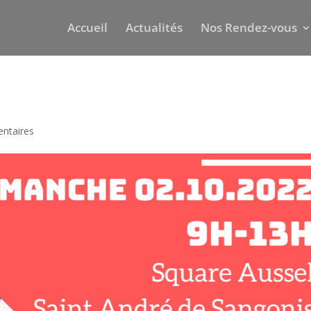
Accueil
Actualités
Nos Rendez-vous
ntaires