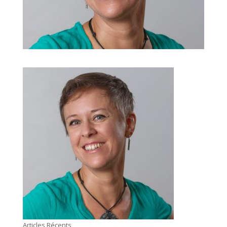
Articles Récents