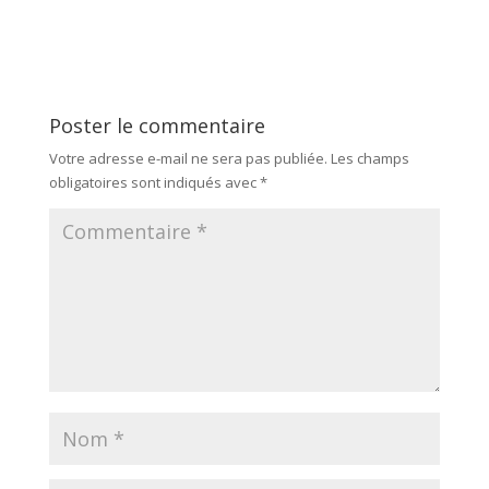
Poster le commentaire
Votre adresse e-mail ne sera pas publiée.
Les champs
obligatoires sont indiqués avec
*