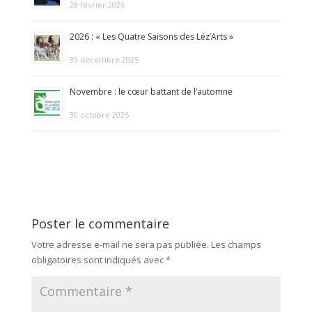
28 février 2026
2026 : « Les Quatre Saisons des Léz’Arts »
30 décembre 2025
Novembre : le cœur battant de l’automne
30 octobre 2025
Poster le commentaire
Votre adresse e-mail ne sera pas publiée.
Les champs
obligatoires sont indiqués avec
*