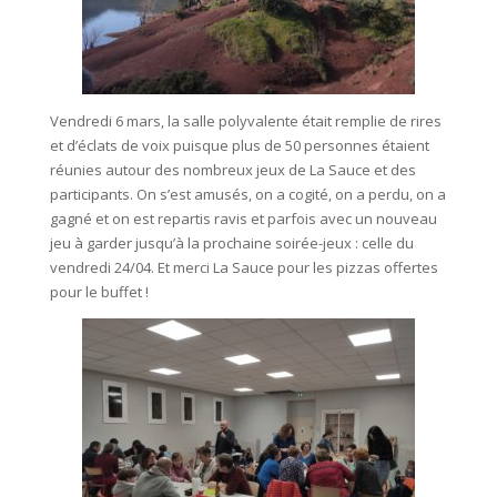
Vendredi 6 mars, la salle polyvalente était remplie de rires
et d’éclats de voix puisque plus de 50 personnes étaient
réunies autour des nombreux jeux de La Sauce et des
participants. On s’est amusés, on a cogité, on a perdu, on a
gagné et on est repartis ravis et parfois avec un nouveau
jeu à garder jusqu’à la prochaine soirée-jeux : celle du
vendredi 24/04. Et merci La Sauce pour les pizzas offertes
pour le buffet !