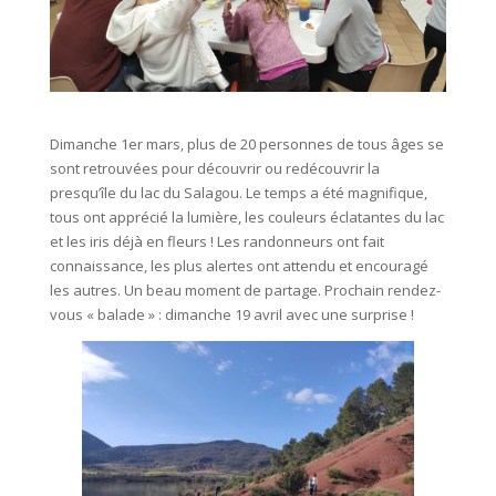
Dimanche 1er mars, plus de 20 personnes de tous âges se
sont retrouvées pour découvrir ou redécouvrir la
presqu’île du lac du Salagou. Le temps a été magnifique,
tous ont apprécié la lumière, les couleurs éclatantes du lac
et les iris déjà en fleurs ! Les randonneurs ont fait
connaissance, les plus alertes ont attendu et encouragé
les autres. Un beau moment de partage. Prochain rendez-
vous « balade » : dimanche 19 avril avec une surprise !