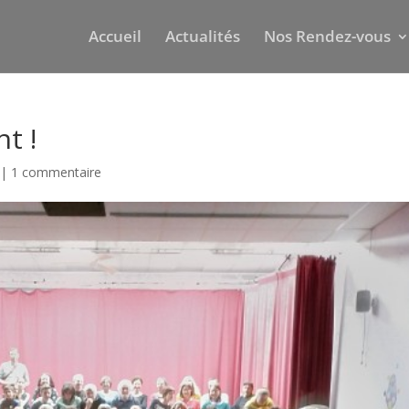
Accueil
Actualités
Nos Rendez-vous
t !
|
1 commentaire