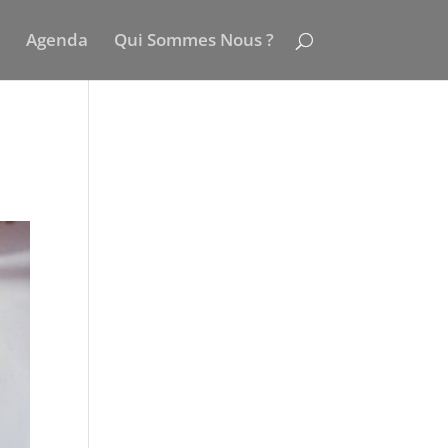
Agenda
Qui Sommes Nous ?