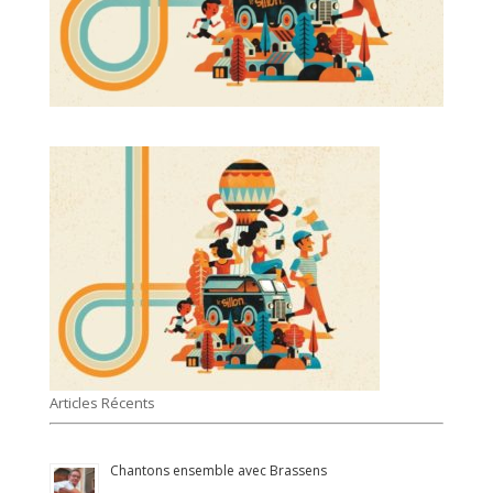
Articles Récents
Chantons ensemble avec Brassens