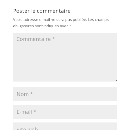
Poster le commentaire
Votre adresse e-mail ne sera pas publiée.
Les champs
obligatoires sont indiqués avec
*