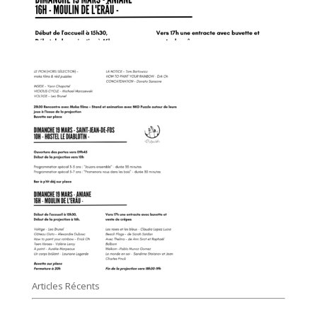
Articles Récents