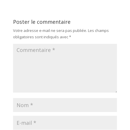
Poster le commentaire
Votre adresse e-mail ne sera pas publiée.
Les champs
obligatoires sont indiqués avec
*