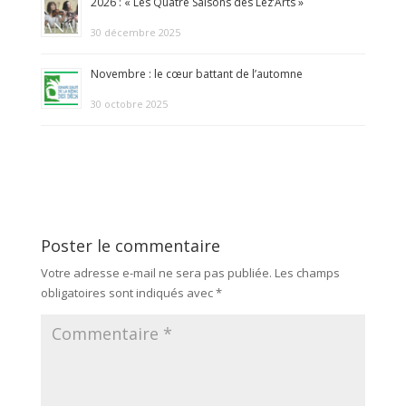
2026 : « Les Quatre Saisons des Léz’Arts »
30 décembre 2025
Novembre : le cœur battant de l’automne
30 octobre 2025
Poster le commentaire
Votre adresse e-mail ne sera pas publiée.
Les champs
obligatoires sont indiqués avec
*