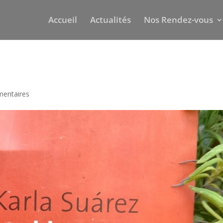
Accueil
Actualités
Nos Rendez-vous
entaires