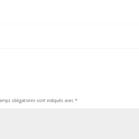
amps obligatoires sont indiqués avec
*