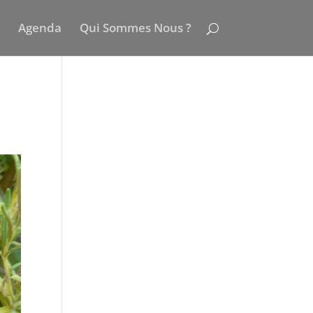
Agenda
Qui Sommes Nous ?