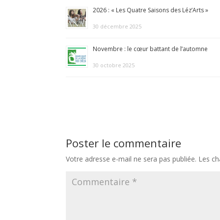
2026 : « Les Quatre Saisons des Léz’Arts »
30 décembre 2025
Novembre : le cœur battant de l’automne
30 octobre 2025
Poster le commentaire
Votre adresse e-mail ne sera pas publiée.
Les ch