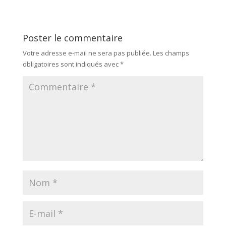
Poster le commentaire
Votre adresse e-mail ne sera pas publiée.
Les champs
obligatoires sont indiqués avec
*