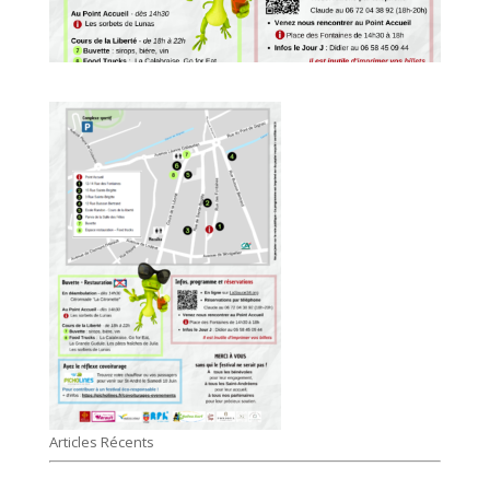
Articles Récents