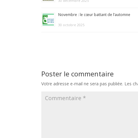
30 décembre 2025
Novembre : le cœur battant de l’automne
30 octobre 2025
Poster le commentaire
Votre adresse e-mail ne sera pas publiée.
Les ch