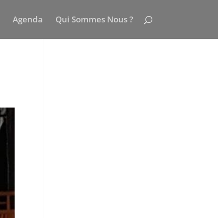
Agenda
Qui Sommes Nous ?