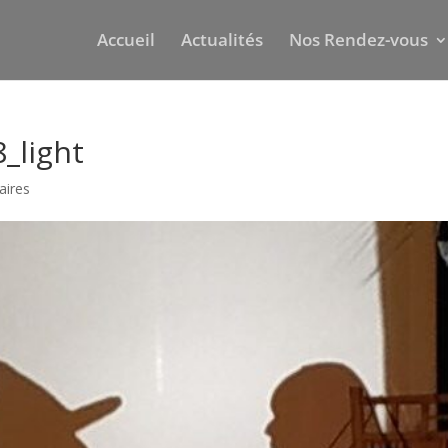
Accueil
Actualités
Nos Rendez-vous
_light
aires