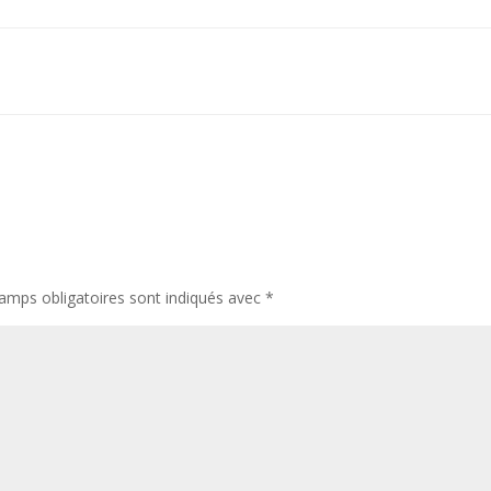
amps obligatoires sont indiqués avec
*