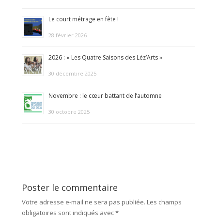
Le court métrage en fête !
28 février 2026
2026 : « Les Quatre Saisons des Léz’Arts »
30 décembre 2025
Novembre : le cœur battant de l’automne
30 octobre 2025
Poster le commentaire
Votre adresse e-mail ne sera pas publiée.
Les champs
obligatoires sont indiqués avec
*